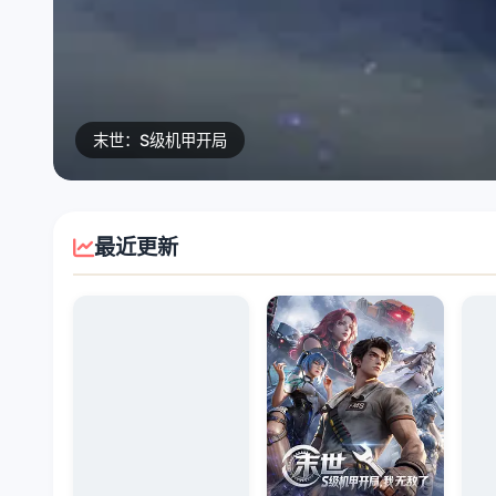
大侦探第十一季
最近更新