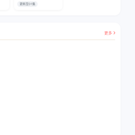
更新至01集
更多