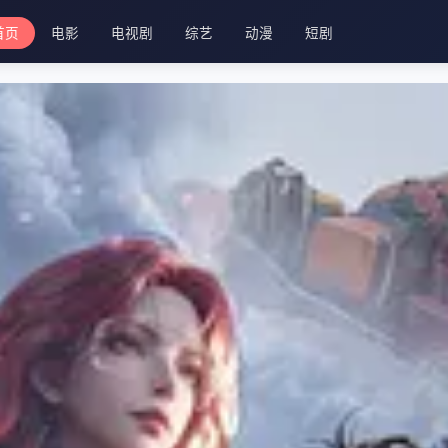
首页
电影
电视剧
综艺
动漫
短剧